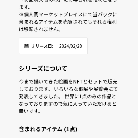
ます。

※個人間マーケットプレイスにて当パックに
含まれるアイテムを売買されてもそれら権利
は移転されません。
リリース日:
2024/02/28
シリーズについて
今まで描いてきた絵画をNFTとセットで販売
しております。 いろいろな個展や展覧会にて
発表してきました。 世界に1点のみの作品と
なっておりますので気に入っていただけると
幸いです。
含まれるアイテム (1点)