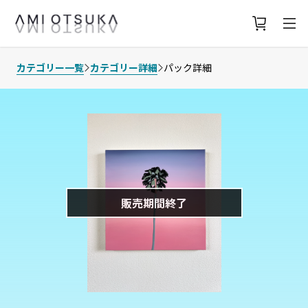
カテゴリー一覧
カテゴリー詳細
パック詳細
販売期間終了