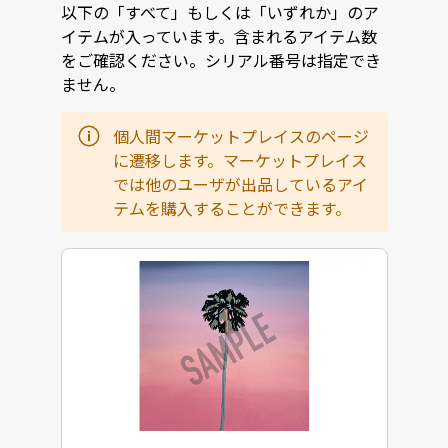
以下の「すべて」もしくは「いずれか」のア
イテムが入っています。含まれるアイテム数
をご確認ください。シリアル番号は指定でき
ません。
個人間マーケットプレイスのページ
に遷移します。マーケットプレイス
では他のユーザが出品しているアイ
テムを購入することができます。