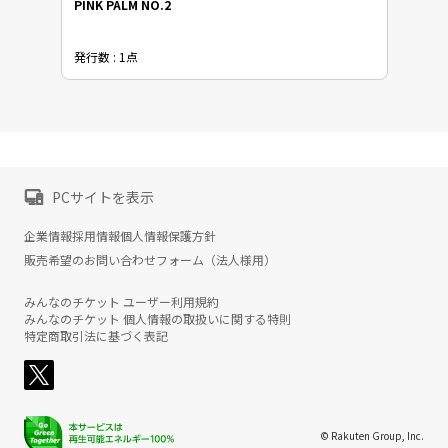
PINK PALM NO.2
発行数 : 1点
PCサイトを表示
企業情報
採用情報
個人情報保護方針
販売希望のお問い合わせフォーム（法人様用）
みんなのチケット ユーザー利用規約
みんなのチケット 個人情報の取扱いに関する特則
特定商取引法に基づく表記
© Rakuten Group, Inc.